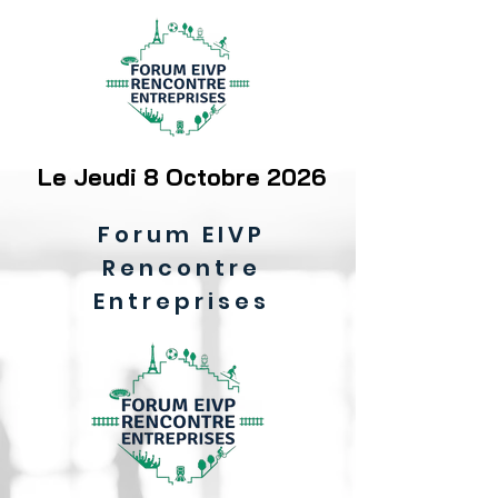
Le Jeudi 8 Octobre 2026
Forum EIVP
Rencontre
Entreprises