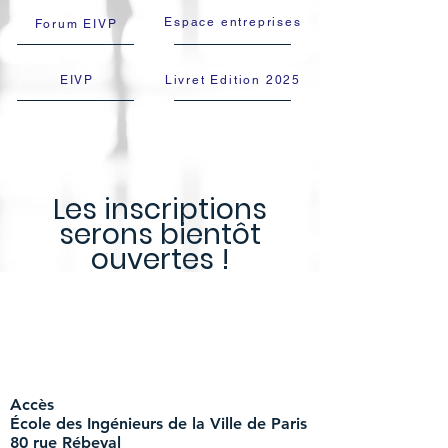
Espace entreprises
Forum EIVP
EIVP
Livret Edition 2025
Les inscriptions
serons bientôt
ouvertes !
​Accès
École des Ingénieurs de la Ville de Paris
80 rue Rébeval