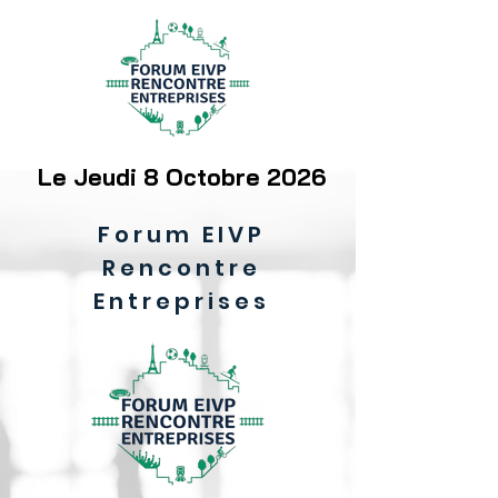
Le Jeudi 8 Octobre 2026
Forum EIVP
Rencontre
Entreprises