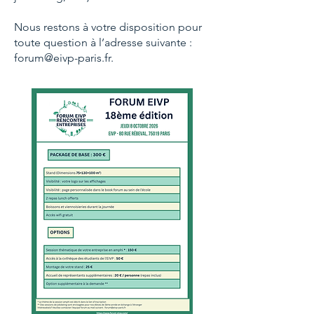
Nous restons à votre disposition pour
toute question à l’adresse suivante :
forum@eivp-paris.fr
.