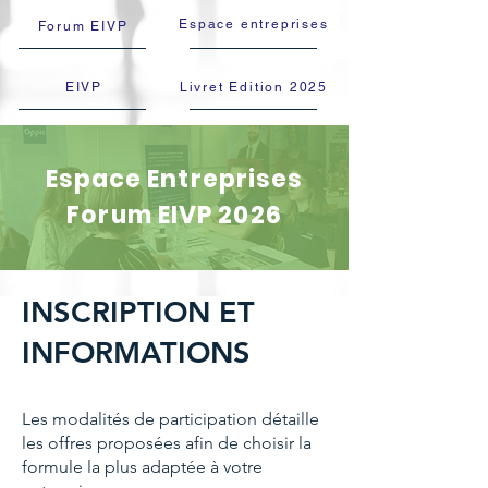
Espace entreprises
Forum EIVP
EIVP
Livret Edition 2025
Espace Entreprises
Forum EIVP 2026
INSCRIPTION ET
INFORMATIONS
Les modalités de participation détaille
les offres proposées afin de choisir la
formule la plus adaptée à votre