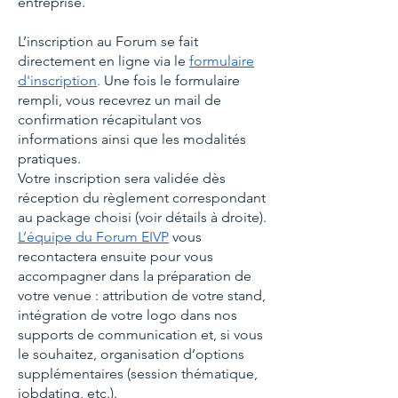
entreprise.
L’inscription au Forum se fait
directement en ligne via le
formulaire
d'inscription
.
Une fois le formulaire
rempli, vous recevrez un mail de
confirmation récapitulant vos
informations ainsi que les modalités
pratiques.
Votre inscription sera validée dès
réception du règlement correspondant
au package choisi (voir détails à droite).
L’équipe du Forum EIVP
vous
recontactera ensuite pour vous
accompagner dans la préparation de
votre venue : attribution de votre stand,
intégration de votre logo dans nos
supports de communication et, si vous
le souhaitez, organisation d’options
supplémentaires (session thématique,
jobdating, etc.).