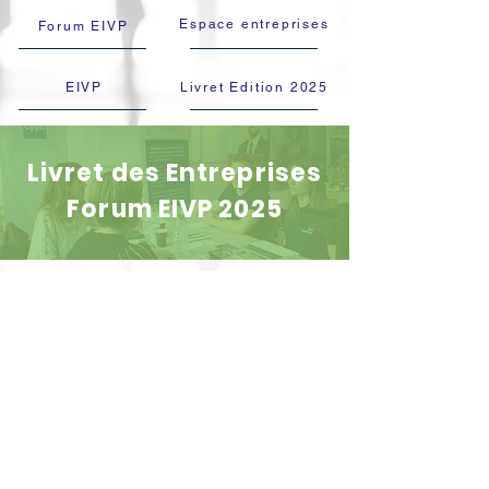
Espace entreprises
Forum EIVP
EIVP
Livret Edition 2025
Livret des Entreprises
Forum EIVP 2025