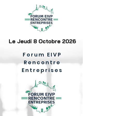
Le Jeudi 8 Octobre 2026
Forum EIVP
Rencontre
Entreprises