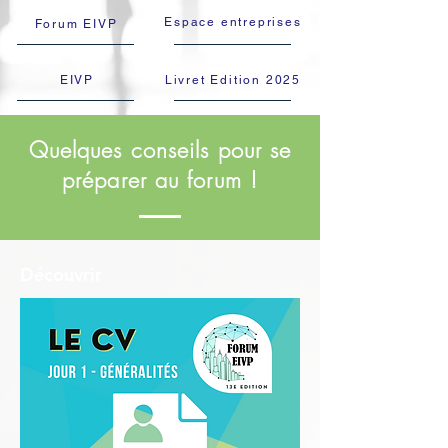
Espace entreprises
Forum EIVP
EIVP
Livret Edition 2025
Quelques conseils pour se
préparer au forum !
Découvrir