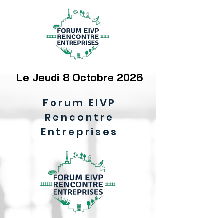
Le Jeudi 8 Octobre 2026
Forum EIVP
Rencontre
Entreprises