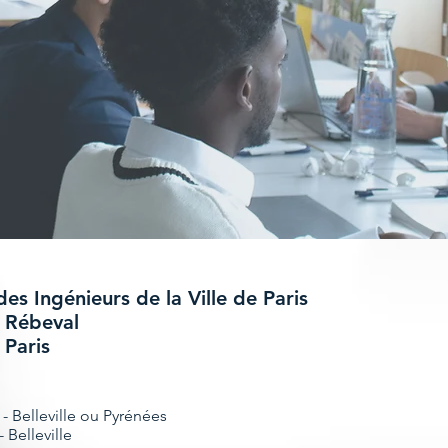
Envoyer
des Ingénieurs de la Ville de Paris
 Rébeval
Paris
 - Belleville ou Pyrénées
 Belleville