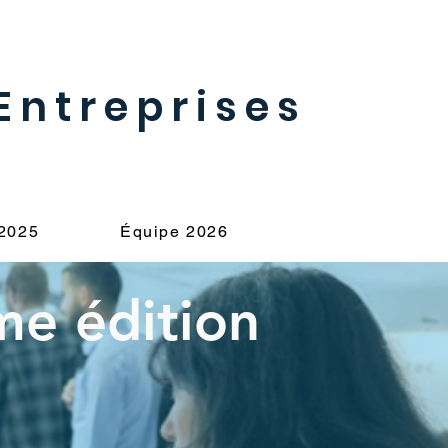
Entreprises
 2025
Équipe 2026
me édition