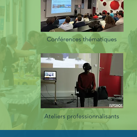
Conférences thématiques
Ateliers professionnalisants