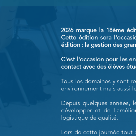
2026 marque la 18ème édi
Cette édition sera l'occas
édition : la gestion des gr
C'est l'occasion pour les en
contact avec des élèves ét
Tous les domaines y sont re
environnement mais aussi les
Depuis quelques années, le
développer et de l'amélio
logistique de qualité.
Lors de cette journée tout 