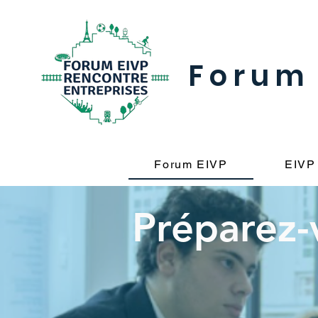
Forum 
Forum EIVP
EIVP
Préparez-