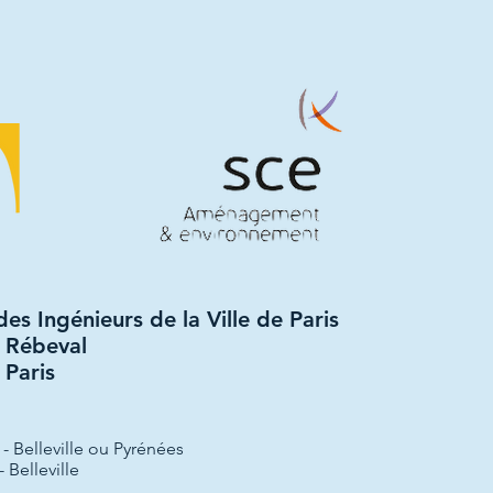
des Ingénieurs de la Ville de Paris
 Rébeval
Paris
 - Belleville ou Pyrénées
 Belleville