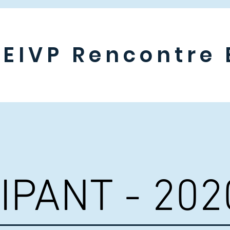
EIVP Rencontre 
IPANT - 202