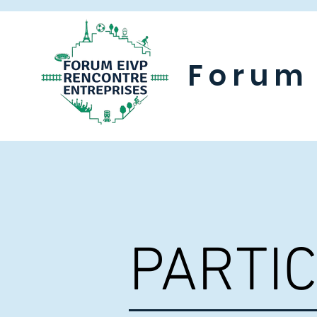
Forum 
PARTIC