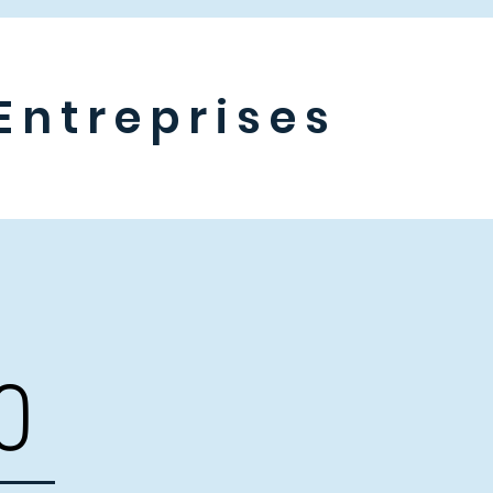
Entreprises
0