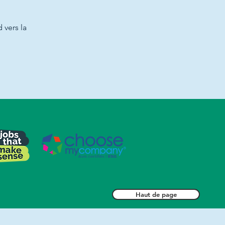
 vers la
Haut de page